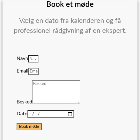
Book et møde
Vælg en dato fra kalenderen og få
professionel rådgivning af en ekspert.
Navn
Email
Besked
Dato
Book møde