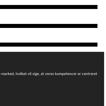
e marked, hvilket vil sige, at vores kompetencer er centreret