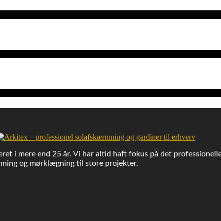
ret i mere end 25 år. Vi har altid haft fokus på det professionell
ning og mørklægning til store projekter.