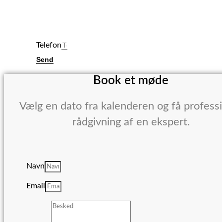
Telefon
Send
Book et møde
Vælg en dato fra kalenderen og få profess
rådgivning af en ekspert.
Navn
Email