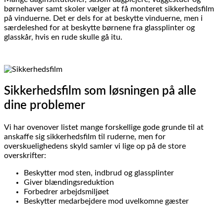
børnehaver samt skoler vælger at få monteret sikkerhedsfilm
på vinduerne. Det er dels for at beskytte vinduerne, men i
særdeleshed for at beskytte børnene fra glassplinter og
glasskår, hvis en rude skulle gå itu.
Sikkerhedsfilm som løsningen på alle
dine problemer
Vi har ovenover listet mange forskellige gode grunde til at
anskaffe sig sikkerhedsfilm til ruderne, men for
overskuelighedens skyld samler vi lige op på de store
overskrifter:
Beskytter mod sten, indbrud og glassplinter
Giver blændingsreduktion
Forbedrer arbejdsmiljøet
Beskytter medarbejdere mod uvelkomne gæster