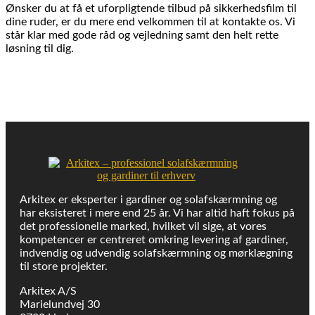
Ønsker du at få et uforpligtende tilbud på sikkerhedsfilm til
dine ruder, er du mere end velkommen til at kontakte os. Vi
står klar med gode råd og vejledning samt den helt rette
løsning til dig.
Arkitex er eksperter i gardiner og solafskærmning og
har eksisteret i mere end 25 år. Vi har altid haft fokus på
det professionelle marked, hvilket vil sige, at vores
kompetencer er centreret omkring levering af gardiner,
indvendig og udvendig solafskærmning og mørklægning
til store projekter.
Arkitex A/S
Marielundvej 30