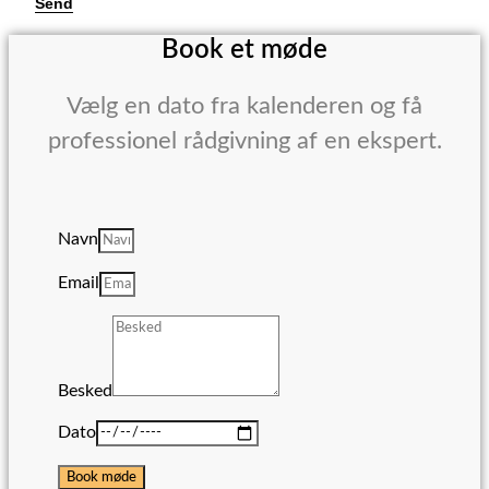
Send
Book et møde
Vælg en dato fra kalenderen og få
professionel rådgivning af en ekspert.
Navn
Email
Besked
Dato
Book møde