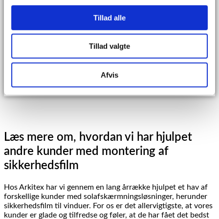
Tillad alle
Dato
Tillad valgte
Book møde
Afvis
Læs mere om, hvordan vi har hjulpet
andre kunder med montering af
sikkerhedsfilm
Hos Arkitex har vi gennem en lang årrække hjulpet et hav af
forskellige kunder med solafskærmningsløsninger, herunder
sikkerhedsfilm til vinduer. For os er det allervigtigste, at vores
kunder er glade og tilfredse og føler, at de har fået det bedst