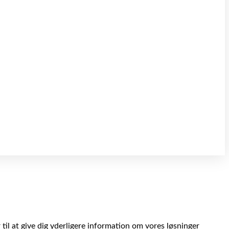
 til at give dig yderligere information om vores løsninger