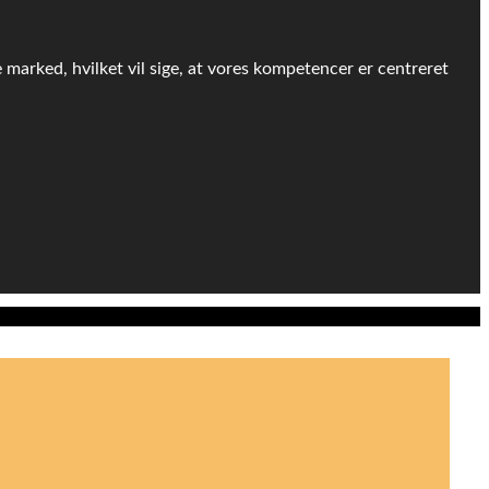
e marked, hvilket vil sige, at vores kompetencer er centreret