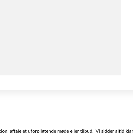
on, aftale et uforpligtende møde eller tilbud. Vi sidder altid klar