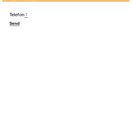
Telefon
Send