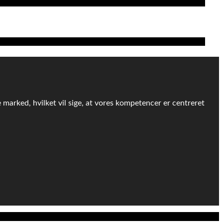
e marked, hvilket vil sige, at vores kompetencer er centreret