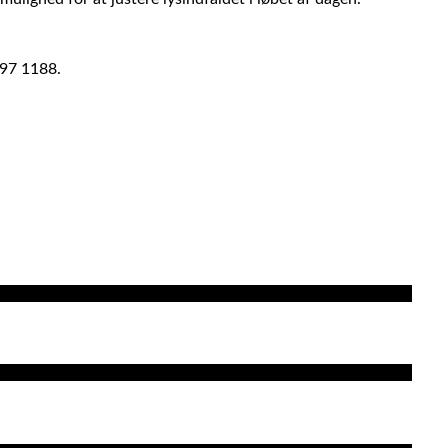
497 1188.