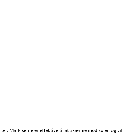
rter. Markiserne er effektive til at skærme mod solen og vil