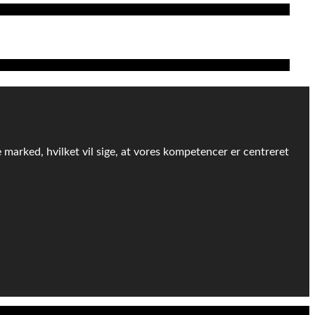
e marked, hvilket vil sige, at vores kompetencer er centreret