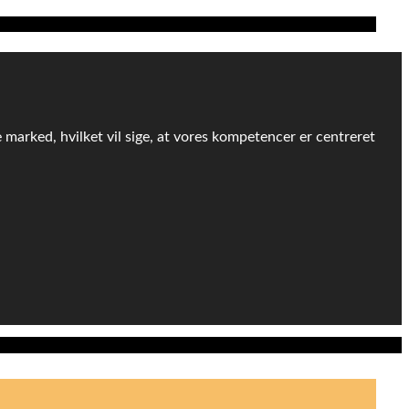
e marked, hvilket vil sige, at vores kompetencer er centreret