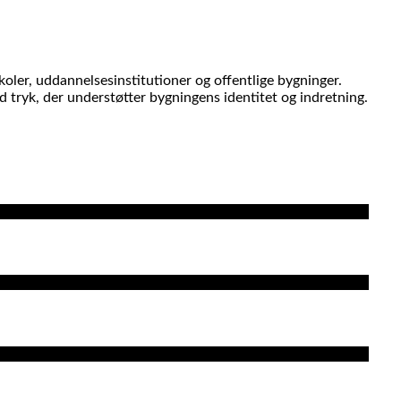
skoler, uddannelsesinstitutioner og offentlige bygninger.
d tryk, der understøtter bygningens identitet og indretning.