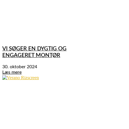
VI SØGER EN DYGTIG OG
ENGAGERET MONTØR
30. oktober 2024
Læs mere