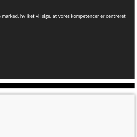
e marked, hvilket vil sige, at vores kompetencer er centreret