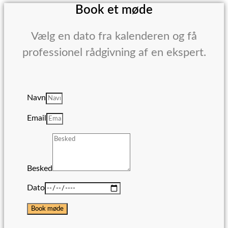
Book et møde
Vælg en dato fra kalenderen og få
professionel rådgivning af en ekspert.
Navn
Email
Besked
Dato
Book møde