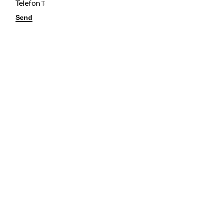
Telefon
Send